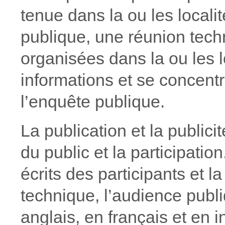
tenue dans la ou les locali
publique, une réunion tech
organisées dans la ou les l
informations et se concentr
l’enquête publique.
La publication et la publici
du public et la participatio
écrits des participants et l
technique, l’audience publi
anglais, en français et en 