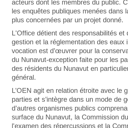
acteurs dont les membres du public. Ce
les enquêtes publiques menées dans l
plus concernées par un projet donné.
L'Office détient des responsabilités et 
gestion et la réglementation des eaux 
vocation est d’œuvrer pour la conservat
du Nunavut-exception faite pour les par
des résidents du Nunavut en particuli
général.
L’OEN agit en relation étroite avec le
parties et s’intègre dans un mode de g
d’autres organismes publics comprenant
surface du Nunavut, la Commission d
l'examen des répercussions et la Co