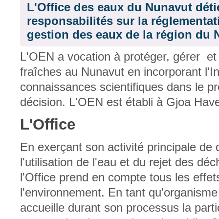
L'Office des eaux du Nunavut déti
responsabilités sur la réglementatio
gestion des eaux de la région du 
L'OEN a vocation à protéger, gérer et
fraîches au Nunavut en incorporant l'In
connaissances scientifiques dans le p
décision. L'OEN est établi à Gjoa Hav
L'Office
En exerçant son activité principale de
l'utilisation de l'eau et du rejet des dé
l'Office prend en compte tous les effets
l'environnement. En tant qu'organisme pu
accueille durant son processus la parti