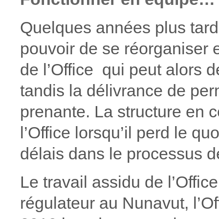
Quelques années plus tard 
pouvoir de se réorganiser 
de l’Office qui peut alors 
tandis la délivrance de per
prenante. La structure en 
l’Office lorsqu’il perd le 
délais dans le processus 
Le travail assidu de l’Offi
régulateur au Nunavut, l’Off