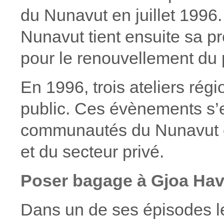
du Nunavut en juillet 1996.
Nunavut tient ensuite sa p
pour le renouvellement du 
En 1996, trois ateliers rég
public. Ces évènements s’en
communautés du Nunavut et
et du secteur privé.
Poser bagage à Gjoa H
Dans un de ses épisodes les 